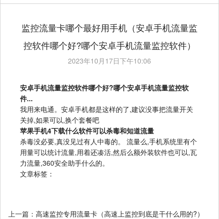
监控流量卡哪个最好用手机（安卓手机流量监
控软件哪个好?哪个安卓手机流量监控软件）
2023年10月17日下午10:06
安卓手机流量监控软件哪个好?哪个安卓手机流量监控软
件...
我用来电通。安卓手机都是这样的了,建议没事把流量开关
关掉,如果可以,换个套餐吧
苹果手机4下载什么软件可以杀毒和知道流量
杀毒没必要,真没见过有人中毒的。 流量么,手机系统里有个
用量可以统计流量,用着还凑活,然后么额外装软件也可以,瓦
力流量,360安全助手什么的。
文章标签：
上一篇：
高速监控专用流量卡（高速上监控到底是干什么用的?）