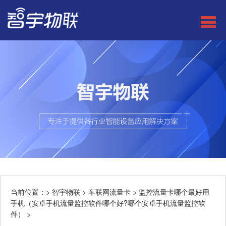
当前位置：>
智宇物联
>
车联网流量卡
>
监控流量卡哪个最好用
手机（安卓手机流量监控软件哪个好?哪个安卓手机流量监控软
件）
>