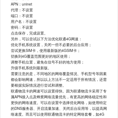
APN：uninet
代理：不设置
端口：不设置
用户名：不设置
密码：不设置
点击保存，完成设置。
另外，可以尝试以下方法优化联通4G网速：
优化手机系统设置，关闭一些不必要的后台应用；
尝试更换SIM卡，使用最新版的4GSIM卡；
切换到4G覆盖范围更好的地区使用；
调整手机位置，避免在信号不好的地方使用；
升级手机系统到最新版。
需要注意的是，不同地区的网络覆盖情况、手机型号等因素
都会影响网速，所以以上方法不一定适用于所有情况，还需
要根据实际情况进行尝试和调整。
联通物流卡的网速可以设置得快。因为联通物流卡采用了专
属APN接入点及蜂窝网络流量优先，有更高的网络稳定性和
更快的网络速度。可以在设置中选择优化网络，如使用特定
的DNS服务器、开启流量加速、关闭后台应用等，以提高网
络速度。而且可以使用联通物流卡的特定网络套餐，如4G