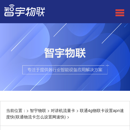
当前位置：>
智宇物联
>
对讲机流量卡
>
联通4g物联卡设置apn速
度快(联通物流卡怎么设置网速快)
>