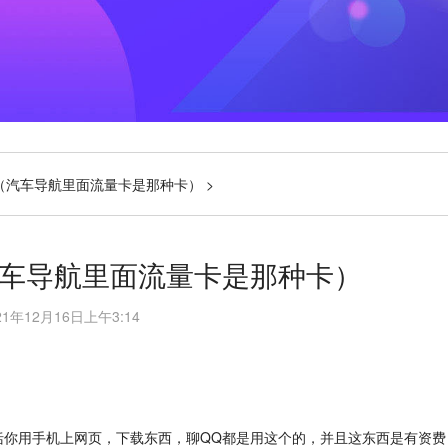
卡（汽车导航里面流量卡是那种卡）
>
汽车导航里面流量卡是那种卡）
21年12月16日上午3:14
，包括你用手机上网页，下载东西，聊QQ都是用这个的，并且这东西是有资费