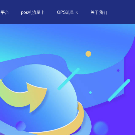
卡平台
pos机流量卡
GPS流量卡
关于我们