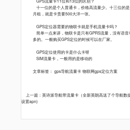
GPS流量卡11位和13位的区别？
十一位的是个人普通卡，价格高流量少。十三位的是
月租，就是卡贵要500大洋一张。
GPS定位器需要的物联卡就是手机流量卡吗？
简单一点来讲，物联卡是只有GPRS流量，没有语音
多的。一般购买GPS定位的时候可以在厂家。
GPS定位使用的卡是什么卡呀
SIM流量卡，一般用的是移动的
文章标签：
gps导航流量卡
物联网gps定位方案
上一篇：
英诗派导航带流量卡（全新英朗高送了个导航数
设置apn)