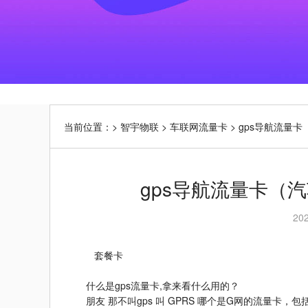
当前位置：>
智宇物联
>
车联网流量卡
>
gps导航流量
gps导航流量卡（
20
套餐卡
什么是gps流量卡,拿来看什么用的？
朋友 那不叫gps 叫 GPRS 哪个是G网的流量卡