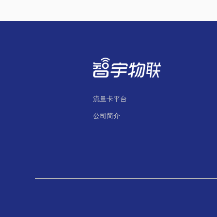
流量卡平台
公司简介