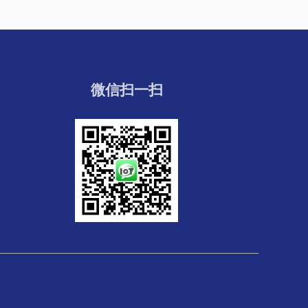
微信扫一扫