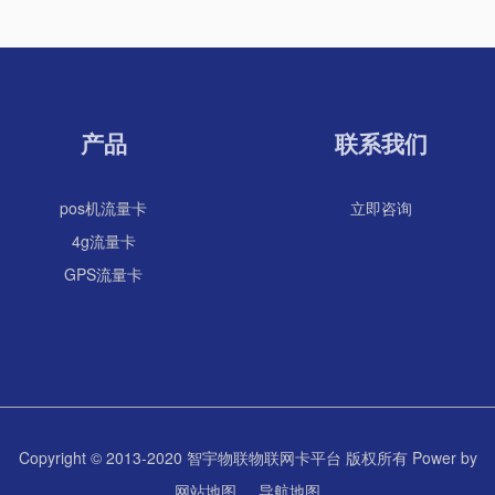
产品
联系我们
pos机流量卡
立即咨询
4g流量卡
GPS流量卡
Copyright © 2013-2020 智宇物联物联网卡平台 版权所有 Power by
网站地图
导航地图