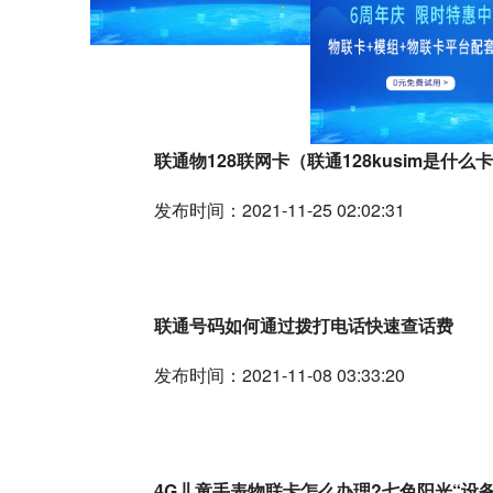
联通物128联网卡（联通128kusim是什么
发布时间：2021-11-25 02:02:31
联通号码如何通过拨打电话快速查话费
发布时间：2021-11-08 03:33:20
4G儿童手表物联卡怎么办理?七色阳光“设