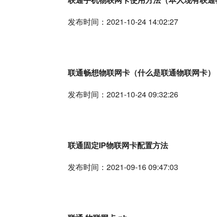
发布时间：2021-10-24 14:02:27
联通畅想物联网卡（什么是联通物联网卡）
发布时间：2021-10-24 09:32:26
联通固定IP物联网卡配置方法
发布时间：2021-09-16 09:47:03