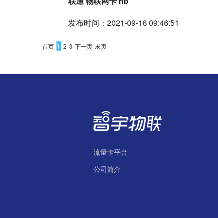
联通 物联网卡 nb
发布时间：2021-09-16 09:46:51
首页
1
2
3
下一页
末页
流量卡平台
公司简介