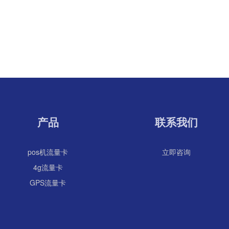
产品
联系我们
pos机流量卡
立即咨询
4g流量卡
GPS流量卡