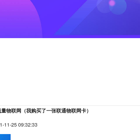
流量物联网（我购买了一张联通物联网卡）
1-25 09:32:33