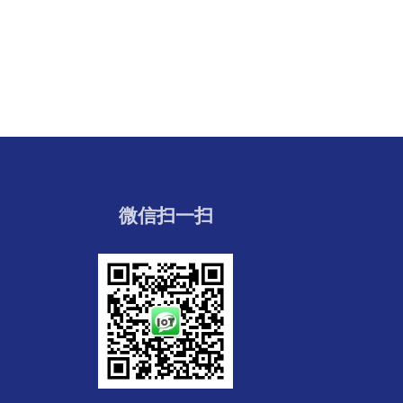
微信扫一扫