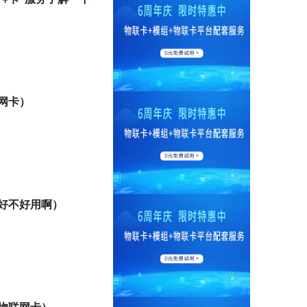
网卡）
好不好用啊）
物联网卡）