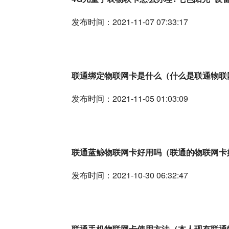
发布时间：2021-11-07 07:33:17
联通绑定物联网卡是什么（什么是联通物联
发布时间：2021-11-05 01:03:09
联通蓝鲸物联网卡好用吗（联通的物联网卡
发布时间：2021-10-30 06:32:47
联通手机物联网卡使用方法（本人现有联通