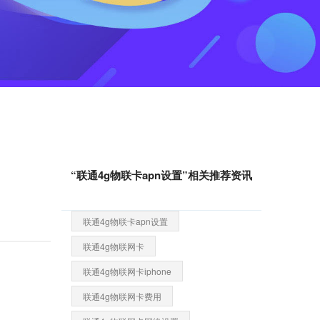
“联通4g物联卡apn设置”相关推荐资讯
联通4g物联卡apn设置
联通4g物联网卡
联通4g物联网卡iphone
联通4g物联网卡费用