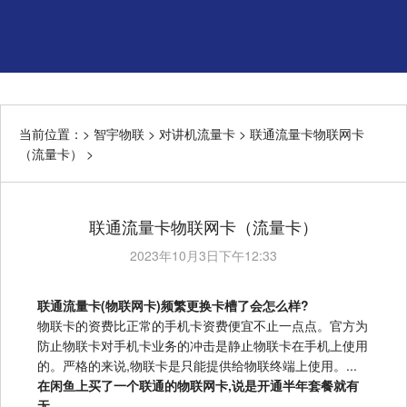
当前位置：>
智宇物联
>
对讲机流量卡
>
联通流量卡物联网卡
（流量卡）
>
联通流量卡物联网卡（流量卡）
2023年10月3日下午12:33
联通流量卡(物联网卡)频繁更换卡槽了会怎么样?
物联卡的资费比正常的手机卡资费便宜不止一点点。官方为
防止物联卡对手机卡业务的冲击是静止物联卡在手机上使用
的。严格的来说,物联卡是只能提供给物联终端上使用。...
在闲鱼上买了一个联通的物联网卡,说是开通半年套餐就有
无...